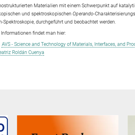
ostrukturierten Materialien mit einem Schwerpunkt auf katalyti
kopischen und spektroskopischen
Operando
-Charakterisierung
-Spektroskopie, durchgeführt und beobachtet werden.
 Informationen findet man hier:
AVS - Science and Technology of Materials, Interfaces, and Pro
eatriz Roldán Cuenya