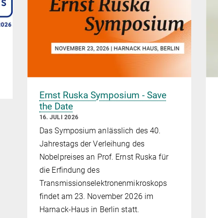
Ernst Ruska Symposium - Save
the Date
16. JULI 2026
Das Symposium anlässlich des 40.
Jahrestags der Verleihung des
Nobelpreises an Prof. Ernst Ruska für
die Erfindung des
Transmissionselektronenmikroskops
findet am 23. November 2026 im
Harnack-Haus in Berlin statt.