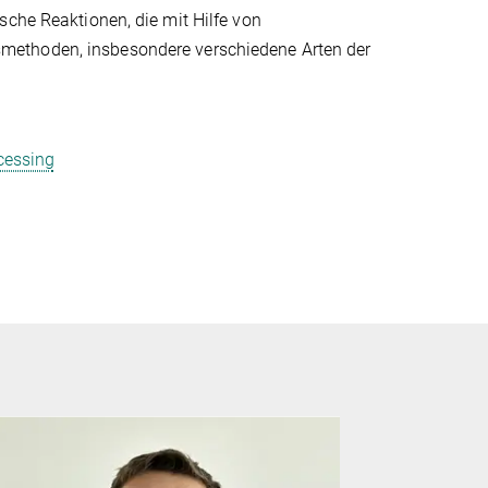
sche Reaktionen, die mit Hilfe von
smethoden, insbesondere verschiedene Arten der
cessing