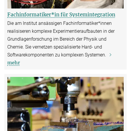
Fachinformatiker*in für Systemintegration
Die am Institut ansässigen Fachinformatiker*innen
realisiseren komplexe Experimentieraufbauten in der
Grundlagenforschung im Bereich der Physik und
Chemie. Sie vernetzen spezialisierte Hard- und
Softwarekomponenten zu komplexen Systemen.
mehr