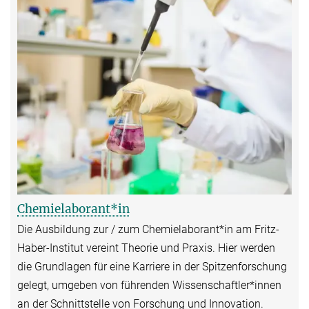
Chemielaborant*in
Die Ausbildung zur / zum Chemielaborant*in am Fritz-
Haber-Institut vereint Theorie und Praxis. Hier werden
die Grundlagen für eine Karriere in der Spitzenforschung
gelegt, umgeben von führenden Wissenschaftler*innen
an der Schnittstelle von Forschung und Innovation.