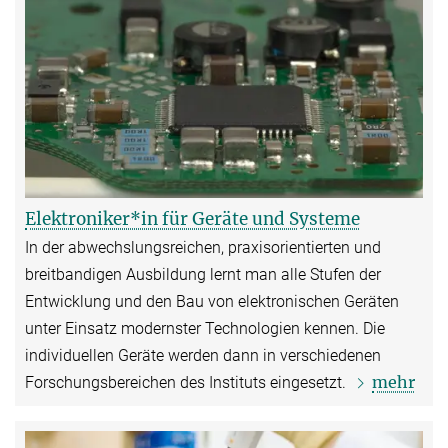
Elektroniker*in für Geräte und Systeme
In der abwechslungsreichen, praxisorientierten und
breitbandigen Ausbildung lernt man alle Stufen der
Entwicklung und den Bau von elektronischen Geräten
unter Einsatz modernster Technologien kennen. Die
individuellen Geräte werden dann in verschiedenen
mehr
Forschungsbereichen des Instituts eingesetzt.