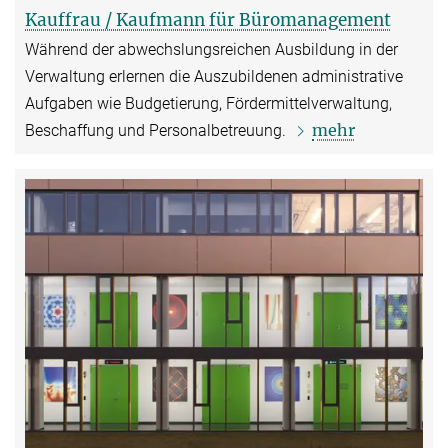
Kauffrau / Kaufmann für Büromanagement
Während der abwechslungsreichen Ausbildung in der
Verwaltung erlernen die Auszubildenen administrative
Aufgaben wie Budgetierung, Fördermittelverwaltung,
mehr
Beschaffung und Personalbetreuung.