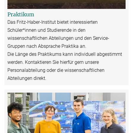
Praktikum
Das Fritz-Haber-Institut bietet interessierten
Schüler*innen und Studierende in den
wissenschaftlichen Abteilungen und den Service-
Gruppen nach Absprache Praktika an.
Die Länge des Praktikums kann individuell abgestimmt
werden. Kontaktieren Sie hierfür gern unsere
Personalabteilung oder die wissenschaftlichen
Abteilungen direkt.