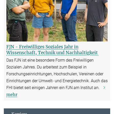
FJN - Freiwilliges Soziales Jahr in
Wissenschaft, Technik und Nachhaltigkeit
Das FJN ist eine besondere Form des Freiwilligen
Sozialen Jahres. Du arbeitest zum Beispiel in
Forschungseinrichtungen, Hochschulen, Vereinen oder
Einrichtungen der Umwelt- und Energietechnik. Auch das
FHI bietet seit einigen Jahren ein FJN am Institut an.
mehr