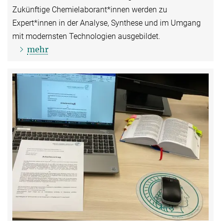
Zukünftige Chemielaborant*innen werden zu
Expert*innen in der Analyse, Synthese und im Umgang
mit modernsten Technologien ausgebildet.
mehr