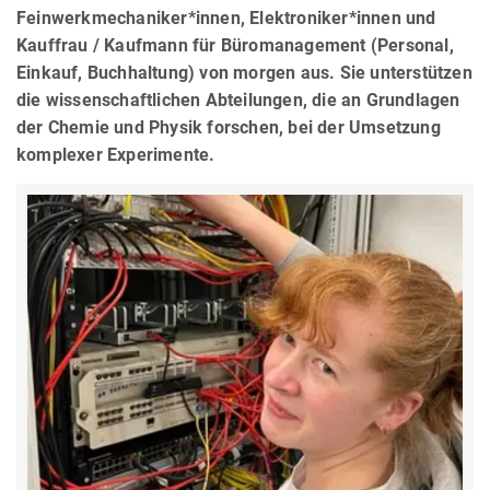
Feinwerkmechaniker*innen, Elektroniker*innen und
Kauffrau / Kaufmann für Büromanagement (Personal,
Einkauf, Buchhaltung) von morgen aus. Sie unterstützen
die wissenschaftlichen Abteilungen, die an Grundlagen
der Chemie und Physik forschen, bei der Umsetzung
komplexer Experimente.