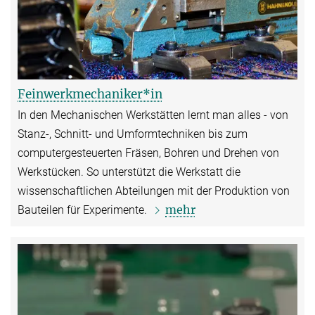
Feinwerkmechaniker*in
In den Mechanischen Werkstätten lernt man alles - von
Stanz-, Schnitt- und Umformtechniken bis zum
computergesteuerten Fräsen, Bohren und Drehen von
Werkstücken. So unterstützt die Werkstatt die
wissenschaftlichen Abteilungen mit der Produktion von
mehr
Bauteilen für Experimente.