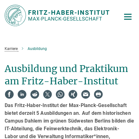
Hauptinhalt
Karriere
Ausbildung
Ausbildung und Praktikum
am Fritz-Haber-Institut
Das Fritz-Haber-Institut der Max-Planck-Gesellschaft
bietet derzeit 5 Ausbildungen an. Auf dem historischen
Campus Dahlem im grünen Südwesten Berlins bilden die
IT-Abteilung, die Feinwerktechnik, das Elektronik-
Labor und die Verwaltung Informatiker*innen,