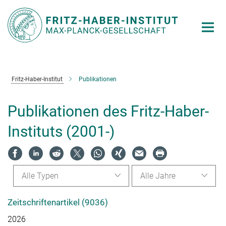
Hauptinhalt
Fritz-Haber-Institut
Publikationen
Publikationen des Fritz-Haber-
Instituts (2001-)
Alle Typen
Alle Jahre
Zeitschriftenartikel (9036)
2026