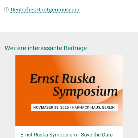
Deutsches Röntgenmuseum
Weitere interessante Beiträge
Ernst Ruska Symposium - Save the Date