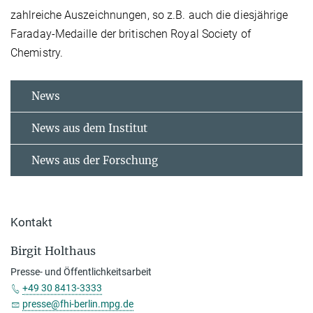
zahlreiche Auszeichnungen, so z.B. auch die diesjährige
Faraday-Medaille der britischen Royal Society of
Chemistry.
News
News aus dem Institut
News aus der Forschung
Kontakt
Birgit Holthaus
Presse- und Öffentlichkeitsarbeit
+49 30 8413-3333
presse@fhi-berlin.mpg.de