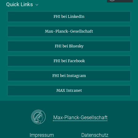
Quick Links
Über uns
FHI bei LinkedIn
Kontakt
Max-Planck-Gesellschaft
Stellenangebote
FHI bei Bluesky
FHI bei Facebook
FHI bei Instagram
MAX Intranet
Max-Planck-Gesellschaft
Impressum
Datenschutz