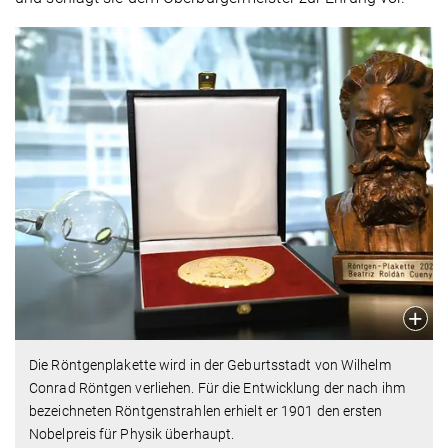
Die Röntgenplakette wird in der Geburtsstadt von Wilhelm
Conrad Röntgen verliehen. Für die Entwicklung der nach ihm
bezeichneten Röntgenstrahlen erhielt er 1901 den ersten
Nobelpreis für Physik überhaupt.