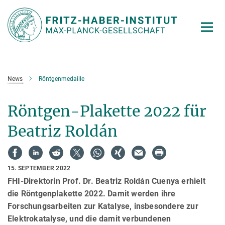
Hauptinhalt
News
Röntgenmedaille
Röntgen-Plakette 2022 für
Beatriz Roldán
15. SEPTEMBER 2022
FHI-Direktorin Prof. Dr. Beatriz Roldán Cuenya erhielt
die Röntgenplakette 2022. Damit werden ihre
Forschungsarbeiten zur Katalyse, insbesondere zur
Elektrokatalyse, und die damit verbundenen