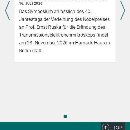
16. JULI 2026
Das Symposium anlässlich des 40.
Jahrestags der Verleihung des Nobelpreises
an Prof. Ernst Ruska für die Erfindung des
Transmissionselektronenmikroskops findet
am 23. November 2026 im Harnack-Haus in
Berlin statt.
◼
TOP