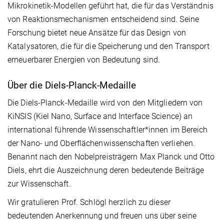
Mikrokinetik-Modellen geführt hat, die für das Verständnis
von Reaktionsmechanismen entscheidend sind. Seine
Forschung bietet neue Ansätze für das Design von
Katalysatoren, die für die Speicherung und den Transport
erneuerbarer Energien von Bedeutung sind.
Über die Diels-Planck-Medaille
Die Diels-Planck-Medaille wird von den Mitgliedern von
KiNSIS (Kiel Nano, Surface and Interface Science) an
international führende Wissenschaftler*innen im Bereich
der Nano- und Oberflächenwissenschaften verliehen.
Benannt nach den Nobelpreisträgern Max Planck und Otto
Diels, ehrt die Auszeichnung deren bedeutende Beiträge
zur Wissenschaft.
Wir gratulieren Prof. Schlögl herzlich zu dieser
bedeutenden Anerkennung und freuen uns über seine