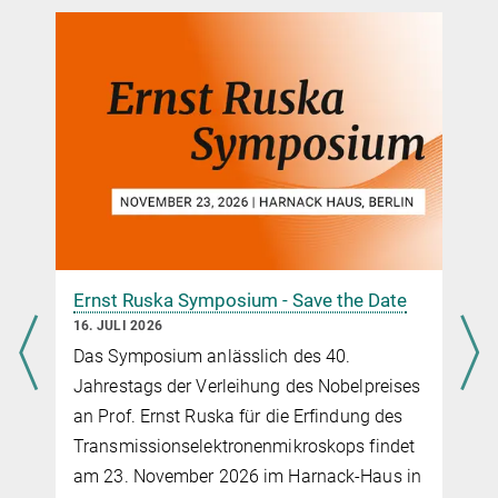
Ernst Ruska Symposium - Save the Date
16. JULI 2026
Das Symposium anlässlich des 40.
Jahrestags der Verleihung des Nobelpreises
an Prof. Ernst Ruska für die Erfindung des
Transmissionselektronenmikroskops findet
am 23. November 2026 im Harnack-Haus in