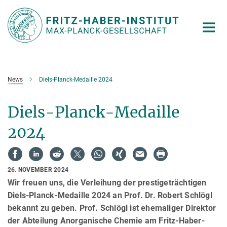
Hauptinhalt
News
Diels-Planck-Medaille 2024
Diels-Planck-Medaille
2024
26. NOVEMBER 2024
Wir freuen uns, die Verleihung der prestigeträchtigen
Diels-Planck-Medaille 2024 an Prof. Dr. Robert Schlögl
bekannt zu geben. Prof. Schlögl ist ehemaliger Direktor
der Abteilung Anorganische Chemie am Fritz-Haber-