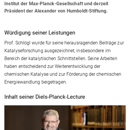
Institut der Max-Planck-Gesellschaft und derzeit
Präsident der Alexander von Humboldt-Stiftung.
Würdigung seiner Leistungen
Prof. Schlögl wurde für seine herausragenden Beiträge zur
Katalyseforschung ausgezeichnet, insbesondere im
Bereich der katalytischen Schnittstellen. Seine Arbeiten
haben entscheidend zur Weiterentwicklung der
chemischen Katalyse und zur Förderung der chemischen
Energiewandlung beigetragen.
Inhalt seiner Diels-Planck-Lecture