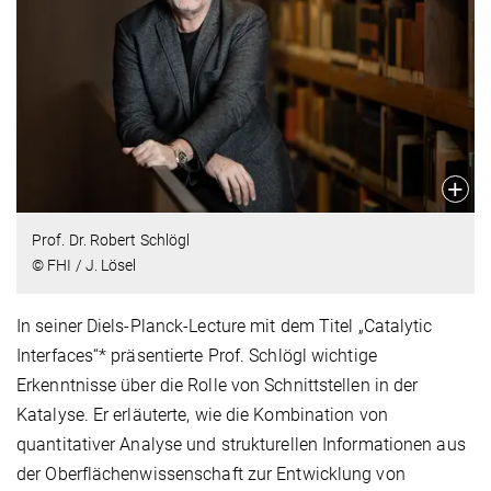
Prof. Dr. Robert Schlögl
© FHI / J. Lösel
In seiner Diels-Planck-Lecture mit dem Titel „Catalytic
Interfaces“* präsentierte Prof. Schlögl wichtige
Erkenntnisse über die Rolle von Schnittstellen in der
Katalyse. Er erläuterte, wie die Kombination von
quantitativer Analyse und strukturellen Informationen aus
der Oberflächenwissenschaft zur Entwicklung von