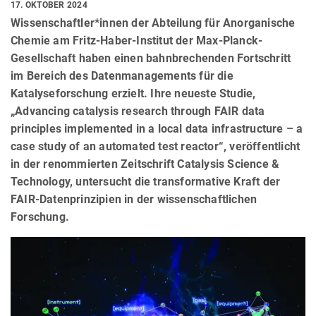
17. OKTOBER 2024
Wissenschaftler*innen der Abteilung für Anorganische
Chemie am Fritz-Haber-Institut der Max-Planck-
Gesellschaft haben einen bahnbrechenden Fortschritt
im Bereich des Datenmanagements für die
Katalyseforschung erzielt. Ihre neueste Studie,
„Advancing catalysis research through FAIR data
principles implemented in a local data infrastructure – a
case study of an automated test reactor“, veröffentlicht
in der renommierten Zeitschrift Catalysis Science &
Technology, untersucht die transformative Kraft der
FAIR-Datenprinzipien in der wissenschaftlichen
Forschung.