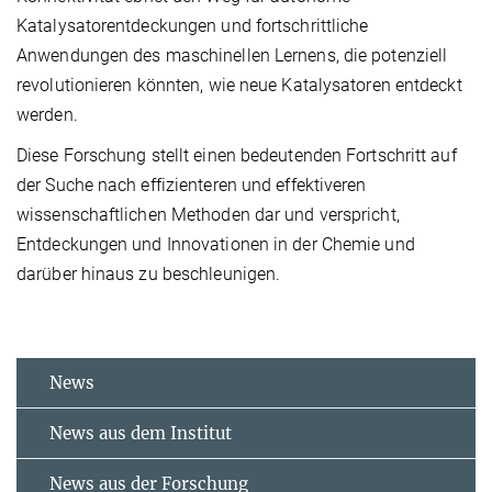
Katalysatorentdeckungen und fortschrittliche
Anwendungen des maschinellen Lernens, die potenziell
revolutionieren könnten, wie neue Katalysatoren entdeckt
werden.
Diese Forschung stellt einen bedeutenden Fortschritt auf
der Suche nach effizienteren und effektiveren
wissenschaftlichen Methoden dar und verspricht,
Entdeckungen und Innovationen in der Chemie und
darüber hinaus zu beschleunigen.
News
News aus dem Institut
News aus der Forschung