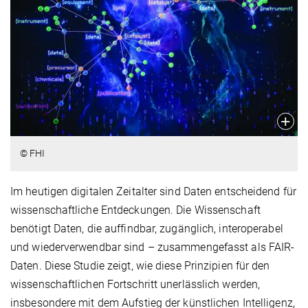
© FHI
Im heutigen digitalen Zeitalter sind Daten entscheidend für
wissenschaftliche Entdeckungen. Die Wissenschaft
benötigt Daten, die auffindbar, zugänglich, interoperabel
und wiederverwendbar sind – zusammengefasst als FAIR-
Daten. Diese Studie zeigt, wie diese Prinzipien für den
wissenschaftlichen Fortschritt unerlässlich werden,
insbesondere mit dem Aufstieg der künstlichen Intelligenz,