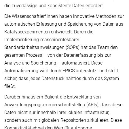
die zuverlässige und konsistente Daten erfordert.
Die Wissenschaftler*innen haben innovative Methoden zur
automatischen Erfassung und Speicherung von Daten aus
Katalyseexperimenten entwickelt. Durch die
Implementierung maschinenlesbarer
Standardarbeitsanweisungen (SOPs) hat das Team den
gesamten Prozess – von der Datenerfassung bis zur
Analyse und Speicherung – automatisiert. Diese
Automatisierung wird durch EPICS unterstützt und stellt
sicher, dass jedes Datenstück nahtlos durch das System
fließt.
Darüber hinaus ermöglicht die Entwicklung von
Anwendungsprogrammierschnittstellen (APIs), dass diese
Daten nicht nur innerhalb ihrer lokalen Infrastruktur,
sondern auch mit globalen Repositorien zirkulieren. Diese
Konnektivität ebnet den Weg für autonome