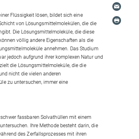
iner Flüssigkeit lösen, bildet sich eine
 Schicht von Lösungsmittelmolekülen, die die
gibt. Die Lösungsmittelmoleküle, die diese
 können völlig andere Eigenschaften als die
ösungsmittelmoleküle annehmen. Das Studium
 war jedoch aufgrund ihrer komplexen Natur und
zielt die Lösungsmittelmoleküle, die die
 und nicht die vielen anderen
le zu untersuchen, immer eine
 schwer fassbaren Solvathüllen mit einem
untersuchen. Ihre Methode besteht darin, die
ährend des Zerfallsprozesses mit ihren