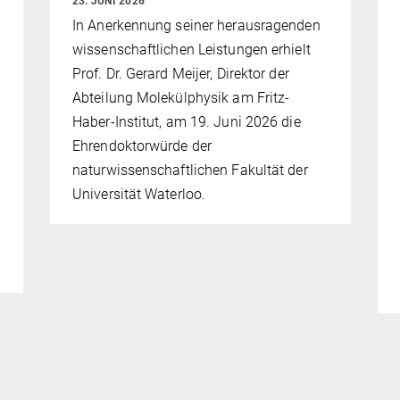
23. JUNI 2026
In Anerkennung seiner herausragenden
wissenschaftlichen Leistungen erhielt
Prof. Dr. Gerard Meijer, Direktor der
Abteilung Molekülphysik am Fritz-
Haber-Institut, am 19. Juni 2026 die
Ehrendoktorwürde der
naturwissenschaftlichen Fakultät der
Universität Waterloo.