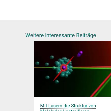
Weitere interessante Beiträge
alysatoren
Mit Lasern die Struktur von