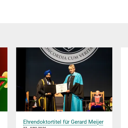
Ehrendoktortitel für Gerard Meijer