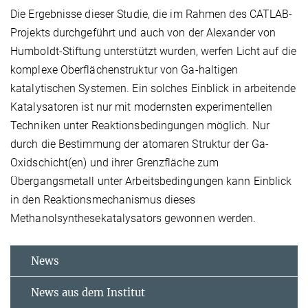
Die Ergebnisse dieser Studie, die im Rahmen des CATLAB-
Projekts durchgeführt und auch von der Alexander von
Humboldt-Stiftung unterstützt wurden, werfen Licht auf die
komplexe Oberflächenstruktur von Ga-haltigen
katalytischen Systemen. Ein solches Einblick in arbeitende
Katalysatoren ist nur mit modernsten experimentellen
Techniken unter Reaktionsbedingungen möglich. Nur
durch die Bestimmung der atomaren Struktur der Ga-
Oxidschicht(en) und ihrer Grenzfläche zum
Übergangsmetall unter Arbeitsbedingungen kann Einblick
in den Reaktionsmechanismus dieses
Methanolsynthesekatalysators gewonnen werden.
News
News aus dem Institut