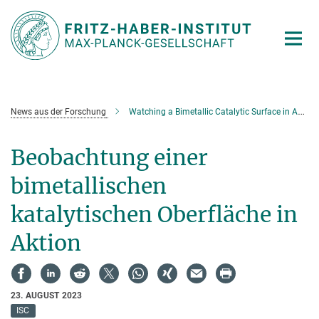
Hauptinhalt
News aus der Forschung
Watching a Bimetallic Catalytic Surface in Action
Beobachtung einer
bimetallischen
katalytischen Oberfläche in
Aktion
23. AUGUST 2023
ISC