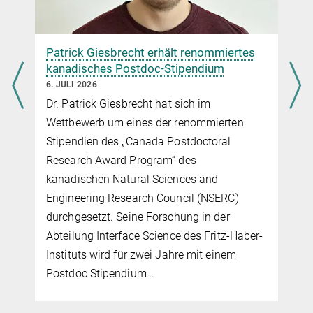
Patrick Giesbrecht erhält renommiertes
kanadisches Postdoc-Stipendium
6. JULI 2026
Dr. Patrick Giesbrecht hat sich im
s
Wettbewerb um eines der renommierten
Stipendien des „Canada Postdoctoral
Research Award Program“ des
n
kanadischen Natural Sciences and
Engineering Research Council (NSERC)
durchgesetzt. Seine Forschung in der
Abteilung Interface Science des Fritz-Haber-
Instituts wird für zwei Jahre mit einem
Postdoc Stipendium…