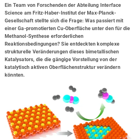
Ein Team von Forschenden der Abteilung Interface
Science am Fritz-Haber-Institut der Max-Planck-
Gesellschaft stellte sich die Frage: Was passiert mit
einer Ga-promotierten Cu-Oberfläche unter den für die
Methanol-Synthese erforderlichen
Reaktionsbedingungen? Sie entdeckten komplexe
strukturelle Veränderungen dieses bimetallischen
Katalysators, die die gängige Vorstellung von der
katalytisch aktiven Oberflächenstruktur verändern
könnten.