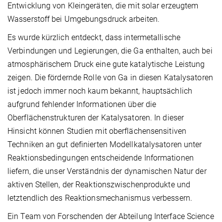
Entwicklung von Kleingeräten, die mit solar erzeugtem
Wasserstoff bei Umgebungsdruck arbeiten.
Es wurde kürzlich entdeckt, dass intermetallische
Verbindungen und Legierungen, die Ga enthalten, auch bei
atmosphärischem Druck eine gute katalytische Leistung
zeigen. Die fördernde Rolle von Ga in diesen Katalysatoren
ist jedoch immer noch kaum bekannt, hauptsächlich
aufgrund fehlender Informationen über die
Oberflächenstrukturen der Katalysatoren. In dieser
Hinsicht können Studien mit oberflächensensitiven
Techniken an gut definierten Modellkatalysatoren unter
Reaktionsbedingungen entscheidende Informationen
liefern, die unser Verständnis der dynamischen Natur der
aktiven Stellen, der Reaktionszwischenprodukte und
letztendlich des Reaktionsmechanismus verbessern.
Ein Team von Forschenden der Abteilung Interface Science