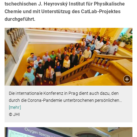
tschechischen J. Heyrovský Institut für Physikalische
Chemie und mit Unterstützug des CatLab-Projektes
durchgeführt.
Die internationale Konferenz in Prag dient auch dazu, den
durch die Corona-Pandemie unterbrochenen persönlichen
…
[mehr]
© JHI