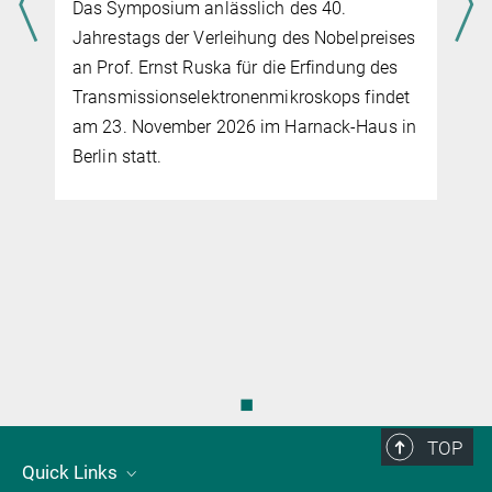
Das Symposium anlässlich des 40.
Jahrestags der Verleihung des Nobelpreises
an Prof. Ernst Ruska für die Erfindung des
Transmissionselektronenmikroskops findet
am 23. November 2026 im Harnack-Haus in
Berlin statt.
◼
TOP
Quick Links