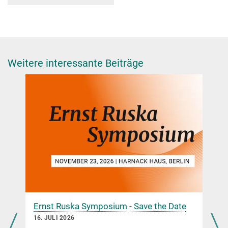
Weitere interessante Beiträge
Ernst Ruska Symposium - Save the Date
16. JULI 2026