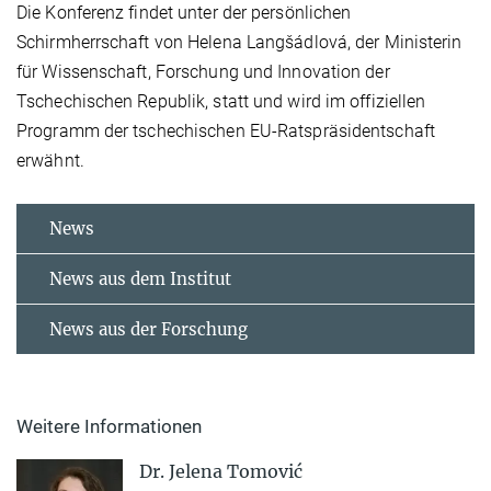
Die Konferenz findet unter der persönlichen
Schirmherrschaft von Helena Langšádlová, der Ministerin
für Wissenschaft, Forschung und Innovation der
Tschechischen Republik, statt und wird im offiziellen
Programm der tschechischen EU-Ratspräsidentschaft
erwähnt.
News
News aus dem Institut
News aus der Forschung
Weitere Informationen
Dr. Jelena Tomović