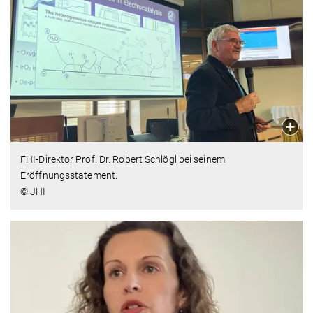
FHI-Direktor Prof. Dr. Robert Schlögl bei seinem
Eröffnungsstatement.
© JHI