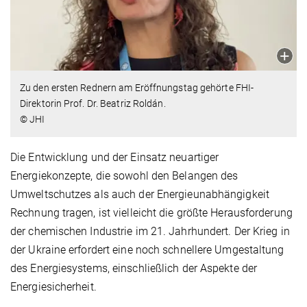
Zu den ersten Rednern am Eröffnungstag gehörte FHI-
Direktorin Prof. Dr. Beatriz Roldán.
© JHI
Die Entwicklung und der Einsatz neuartiger
Energiekonzepte, die sowohl den Belangen des
Umweltschutzes als auch der Energieunabhängigkeit
Rechnung tragen, ist vielleicht die größte Herausforderung
der chemischen Industrie im 21. Jahrhundert. Der Krieg in
der Ukraine erfordert eine noch schnellere Umgestaltung
des Energiesystems, einschließlich der Aspekte der
Energiesicherheit.