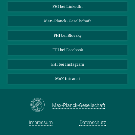
Über uns
FHI bei LinkedIn
Kontakt
Max-Planck-Gesellschaft
Stellenangebote
FHI bei Bluesky
FHI bei Facebook
FHI bei Instagram
MAX Intranet
Max-Planck-Gesellschaft
Impressum
Datenschutz