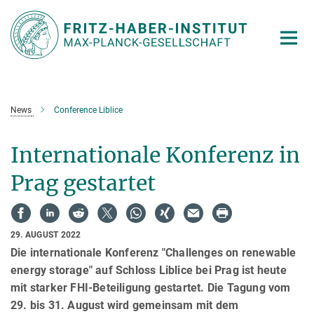
Hauptinhalt
News
Conference Liblice
Internationale Konferenz in
Prag gestartet
29. AUGUST 2022
Die internationale Konferenz "Challenges on renewable
energy storage" auf Schloss Liblice bei Prag ist heute
mit starker FHI-Beteiligung gestartet. Die Tagung vom
29. bis 31. August wird gemeinsam mit dem