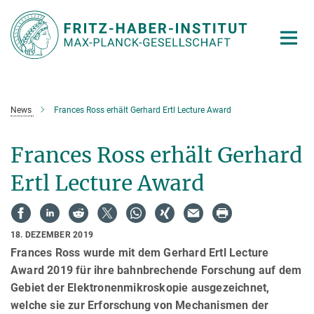
Hauptinhalt
News
Frances Ross erhält Gerhard Ertl Lecture Award
Frances Ross erhält Gerhard
Ertl Lecture Award
18. DEZEMBER 2019
Frances Ross wurde mit dem Gerhard Ertl Lecture
Award 2019 für ihre bahnbrechende Forschung auf dem
Gebiet der Elektronenmikroskopie ausgezeichnet,
welche sie zur Erforschung von Mechanismen der