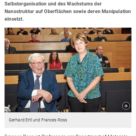
Selbstorganisation und des Wachstums der
Nanostruktur auf Oberflächen sowie deren Manipulation
einsetzt.
Gerhard Ertl und Frances Ross