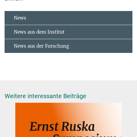
News
News aus dem Institut
News aus der Forschung
Weitere interessante Beiträge