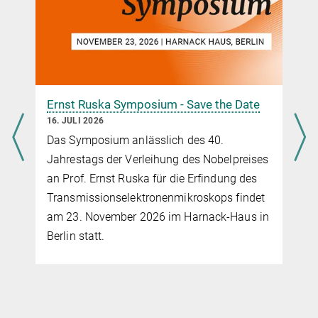
Ernst Ruska Symposium - Save the Date
16. JULI 2026
Das Symposium anlässlich des 40.
Jahrestags der Verleihung des Nobelpreises
an Prof. Ernst Ruska für die Erfindung des
Transmissionselektronenmikroskops findet
am 23. November 2026 im Harnack-Haus in
Berlin statt.