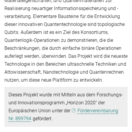
Materialeigenschaften, und Quantenmaterialien zur
Realisierung neuartiger Informationsspeicherung und -
verarbeitung. Elementare Bausteine für die Entwicklung
dieser innovativen Quantentechnologie sind topologische
Qubits. Außerdem ist es ein Ziel des Konsortiums,
Quantenlogik-Operationen zu demonstrieren, die die
Beschränkungen, die durch einfache binäre Operationen
auferlegt werden, überwinden. Das Projekt wird die neueste
Technologie in den Bereichen ultraschnelle Techniken und
Attowissenschaft, Nanotechnologie und Quantenrechnen
nutzen, um diese neue Plattform zu entwickeln.
Dieses Projekt wurde mit Mitteln aus dem Forschungs-
und Innovationsprogramm „Horizon 2020“
der
Europäischen Union unter der
Fördervereinbarung
Nr. 899794
gefördert.