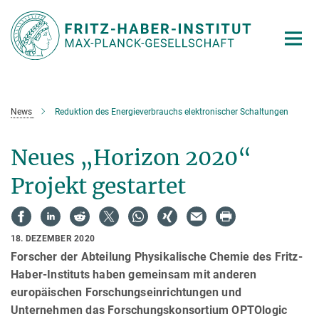
Hauptinhalt
News
Reduktion des Energieverbrauchs elektronischer Schaltungen
Neues „Horizon 2020“
Projekt gestartet
18. DEZEMBER 2020
Forscher der Abteilung Physikalische Chemie des Fritz-
Haber-Instituts haben gemeinsam mit anderen
europäischen Forschungseinrichtungen und
Unternehmen das Forschungskonsortium OPTOlogic