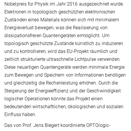
Nobelpreis für Physik im Jahr 2016 ausgezeichnet wurde.
Elektronen in topologisch geschützten elektronischen
Zuständen eines Materials können sich mit minimalem
Energieverlust bewegen, was die Realisierung von
dissipationsfreien Quantengeräten ermöglicht. Um
topologisch geschützte Zustände künstlich zu induzieren
und zu kontrollieren, wird das EU-Projekt räumlich und
zeitlich strukturierte ultraschnelle Lichtpulse verwenden.
Diese neuartigen Quantengeräte werden minimale Energie
zum Bewegen und Speichern von Informationen benötigen
und gleichzeitig die Rechenleistung erhöhen. Durch die
Steigerung der Energieeffizienz und der Geschwindigkeit
logischer Operationen könnte das Projekt einen
bedeutenden wirtschaftlichen, ökologischen und sozialen
Einfluss haben.
Das von Prof. Jens Biegert koordinierte OPTOlogic-