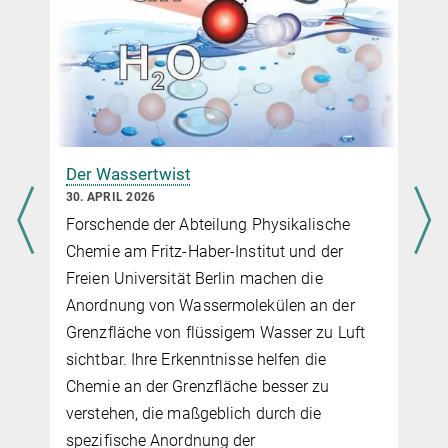
FLATLAND
Der Wassertwist
30. APRIL 2026
Forschende der Abteilung Physikalische
Chemie am Fritz-Haber-Institut und der
Freien Universität Berlin machen die
Anordnung von Wassermolekülen an der
Grenzfläche von flüssigem Wasser zu Luft
sichtbar. Ihre Erkenntnisse helfen die
Chemie an der Grenzfläche besser zu
verstehen, die maßgeblich durch die
spezifische Anordnung der