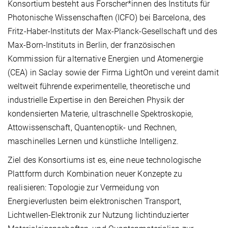
Konsortium besteht aus Forscher*innen des Instituts für
Photonische Wissenschaften (ICFO) bei Barcelona, des
Fritz-Haber-Instituts der Max-Planck-Gesellschaft und des
Max-Born-Instituts in Berlin, der französischen
Kommission für alternative Energien und Atomenergie
(CEA) in Saclay sowie der Firma LightOn und vereint damit
weltweit führende experimentelle, theoretische und
industrielle Expertise in den Bereichen Physik der
kondensierten Materie, ultraschnelle Spektroskopie,
Attowissenschaft, Quantenoptik- und Rechnen,
maschinelles Lernen und künstliche Intelligenz.
Ziel des Konsortiums ist es, eine neue technologische
Plattform durch Kombination neuer Konzepte zu
realisieren: Topologie zur Vermeidung von
Energieverlusten beim elektronischen Transport,
Lichtwellen-Elektronik zur Nutzung lichtinduzierter