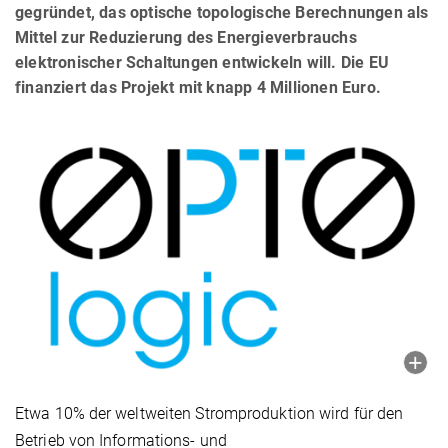
gegründet, das optische topologische Berechnungen als
Mittel zur Reduzierung des Energieverbrauchs
elektronischer Schaltungen entwickeln will. Die EU
finanziert das Projekt mit knapp 4 Millionen Euro.
Etwa 10% der weltweiten Stromproduktion wird für den
Betrieb von Informations- und