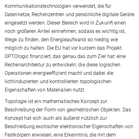
Kommunikationstechnologien verwendet, die für
Datennetze, Rechenzentren und persönliche digitale Geräte
eingesetzt werden. Dieser Bereich wird in Zukunft einen
noch größeren Anteil einnehmen, sodass es wichtig ist,
Wege zu finden, den Energieaufwand so niedrig wie
möglich zu halten. Die EU hat vor kurzem das Projekt
OPTOlogic finanziert, das genau das zum Ziel hat: eine
Rechenarchitektur zu entwickeln, die diese logischen
Operationen energieeffizient macht und dabei die
lichtinduzierten und kontrollierten topologischen
Eigenschaften von Materialien nutzt.
Topologie ist ein mathematisches Konzept zur
Beschreibung der Form von geometrischen Objekten. Das
Konzept hat sich auch als äußerst nützlich zur
Beschreibung exotischer elektronischer Eigenschaften von
Festkörpern erwiesen, eine Erkenntnis, die mit dem