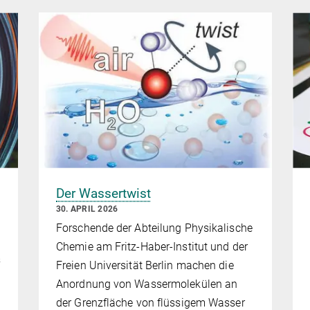
Der Wassertwist
30. APRIL 2026
Forschende der Abteilung Physikalische
Chemie am Fritz-Haber-Institut und der
s
Freien Universität Berlin machen die
Anordnung von Wassermolekülen an
der Grenzfläche von flüssigem Wasser