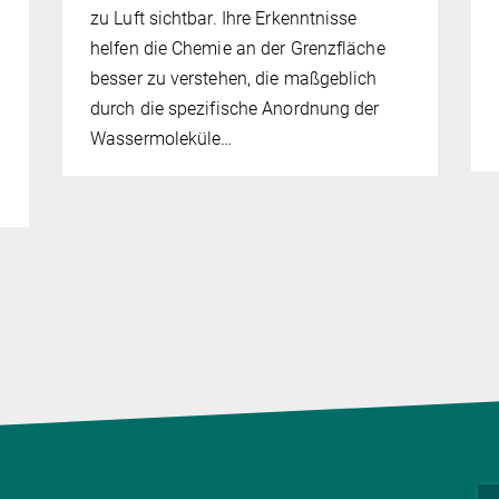
zu Luft sichtbar. Ihre Erkenntnisse
helfen die Chemie an der Grenzfläche
besser zu verstehen, die maßgeblich
durch die spezifische Anordnung der
Wassermoleküle…