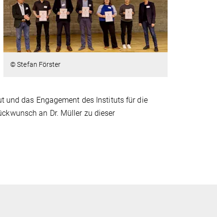
© Stefan Förster
ut und das Engagement des Instituts für die
ückwunsch an Dr. Müller zu dieser