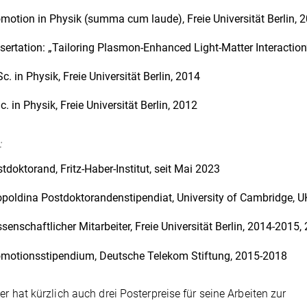
motion in Physik (summa cum laude), Freie Universität Berlin, 
sertation: „Tailoring Plasmon-Enhanced Light-Matter Interaction
c. in Physik, Freie Universität Berlin, 2014
c. in Physik, Freie Universität Berlin, 2012
:
tdoktorand, Fritz-Haber-Institut, seit Mai 2023
poldina Postdoktorandenstipendiat, University of Cambridge, 
senschaftlicher Mitarbeiter, Freie Universität Berlin, 2014-2015
motionsstipendium, Deutsche Telekom Stiftung, 2015-2018
ler hat kürzlich auch drei Posterpreise für seine Arbeiten zur