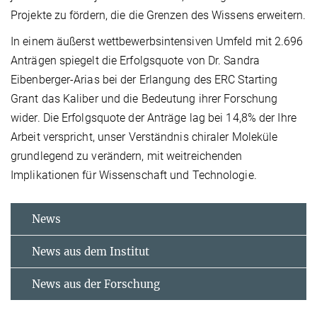
Projekte zu fördern, die die Grenzen des Wissens erweitern.
In einem äußerst wettbewerbsintensiven Umfeld mit 2.696
Anträgen spiegelt die Erfolgsquote von Dr. Sandra
Eibenberger-Arias bei der Erlangung des ERC Starting
Grant das Kaliber und die Bedeutung ihrer Forschung
wider. Die Erfolgsquote der Anträge lag bei 14,8% der Ihre
Arbeit verspricht, unser Verständnis chiraler Moleküle
grundlegend zu verändern, mit weitreichenden
Implikationen für Wissenschaft und Technologie.
News
News aus dem Institut
News aus der Forschung