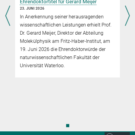
Ehrendoktortitel für Gerard Meijer
23. JUNI 2026
In Anerkennung seiner herausragenden
wissenschaftlichen Leistungen erhielt Prof.
Dr. Gerard Meijer, Direktor der Abteilung
,
Molekülphysik am Fritz-Haber-Institut, am
19. Juni 2026 die Ehrendoktorwürde der
naturwissenschaftlichen Fakultät der
Universität Waterloo.
◼