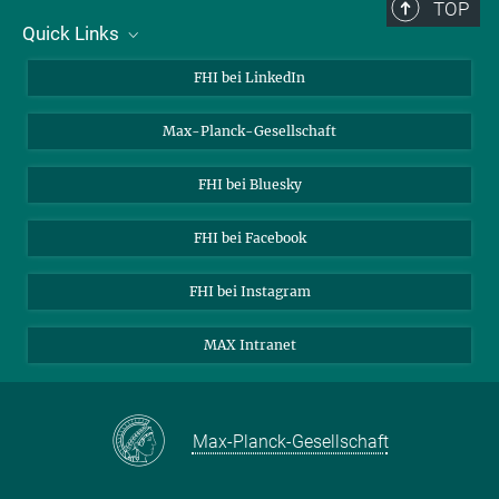
TOP
Quick Links
Über uns
FHI bei LinkedIn
Kontakt
Max-Planck-Gesellschaft
Stellenangebote
FHI bei Bluesky
FHI bei Facebook
FHI bei Instagram
MAX Intranet
Max-Planck-Gesellschaft