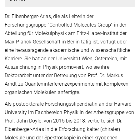
Dr. Eibenberger-Arias, die als Leiterin der
Forschungsgruppe "Controlled Molecules Group" in der
Abteilung für Molekülphysik am Fritz-Haber-Institut der
Max-Planck-Gesellschaft in Berlin tätig ist, verfügt über
eine herausragende akademische und wissenschaftliche
Karriere. Sie hat an der Universität Wien, Österreich, mit
Auszeichnung in Physik promoviert, wo sie ihre
Doktorarbeit unter der Betreuung von Prof. Dr. Markus
Arndt zu Quanteninterferenzexperimente mit komplexen
organischen Molekülen anfertigte.
Als postdoktorale Forschungsstipendiatin an der Harvard
University im Fachbereich Physik in der Arbeitsgruppe von
Prof. John Doyle, von 2015 bis 2018, vertiefte sich Dr.
Eibenberger-Arias in die Erforschung kalter (chiraler)
Moleküle
und der Spektroskopie in einer kryogenen