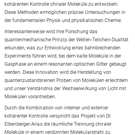
kohärenten Kontrolle chiraler Moleküle zu entwickeln.
Diese Methoden ermöglichen präzise Untersuchungen in
der fundamentalen Physik und physikalischen Chemie.
Interessanterweise wird ihre Forschung das
quantenmechanische Prinzip der Wellen-Teilchen-Dualität
erkunden, was zur Entwicklung eines bahnbrechenden
Experiments führen wird, bei dem kalte Moleküle in der
Gasphase an einem resonanten optischen Gitter gebeugt
werden. Diese Innovation wird die Herstellung von
quantenzustandsreinen Proben von Molekülen erleichtern
und unser Verständnis der Wechselwirkung von Licht mit
Molekülen vorantreiben.
Durch die Kombination von interner und externer
kohärenter Kontrolle verspricht das Projekt von Dr.
Eibenberger-Arias die räumliche Trennung chiraler
Moleküle in einem verdünnten Molekularstrahl zu