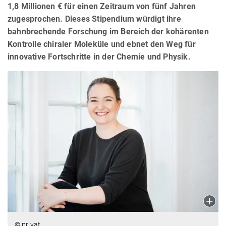
1,8 Millionen € für einen Zeitraum von fünf Jahren
zugesprochen. Dieses Stipendium würdigt ihre
bahnbrechende Forschung im Bereich der kohärenten
Kontrolle chiraler Moleküle und ebnet den Weg für
innovative Fortschritte in der Chemie und Physik.
© privat