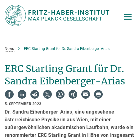
Hauptinhalt
News
ERC Starting Grant for Dr. Sandra Eibenberger-Arias
ERC Starting Grant für Dr.
Sandra Eibenberger-Arias
5. SEPTEMBER 2023
Dr. Sandra Eibenberger-Arias, eine angesehene
österreichische Physikerin aus Wien, mit einer
außergewöhnlichen akademischen Laufbahn, wurde ein
renommierter ERC Starting Grant in Höhe von insgesamt