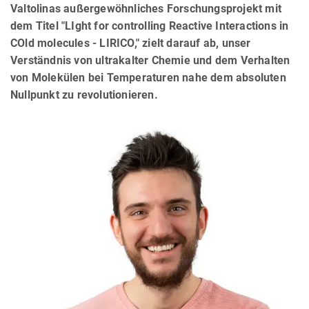
Valtolinas außergewöhnliches Forschungsprojekt mit
dem Titel "LIght for controlling Reactive Interactions in
COld molecules - LIRICO," zielt darauf ab, unser
Verständnis von ultrakalter Chemie und dem Verhalten
von Molekülen bei Temperaturen nahe dem absoluten
Nullpunkt zu revolutionieren.