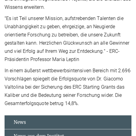
Wissens erweitern.
"Es ist Teil unserer Mission, aufstrebenden Talenten die
Unabhängigkeit zu geben, ehrgeizige, an Neugierde
orientierte Forschung zu betreiben, die unsere Zukunft
gestalten kann. Herzlichen Glückwunsch an alle Gewinner
und viel Erfolg auf Ihrem Weg zur Entdeckung." - ERC-
Präsidentin Professor Maria Leptin
In einem äußerst wettbewerbsintensiven Bereich mit 2.696
Vorschlägen spiegelt die Erfolgsquote von Dr. Giacomo
Valtolina bei der Sicherung des ERC Starting Grants das
Kaliber und die Bedeutung seiner Forschung wider. Die
Gesamterfolgsquote betrug 14,8%.
News