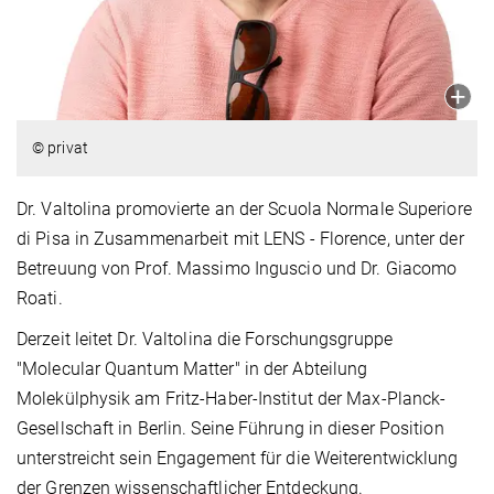
© privat
Dr. Valtolina promovierte an der Scuola Normale Superiore
di Pisa in Zusammenarbeit mit LENS - Florence, unter der
Betreuung von Prof. Massimo Inguscio und Dr. Giacomo
Roati.
Derzeit leitet Dr. Valtolina die Forschungsgruppe
"Molecular Quantum Matter" in der Abteilung
Molekülphysik am Fritz-Haber-Institut der Max-Planck-
Gesellschaft in Berlin. Seine Führung in dieser Position
unterstreicht sein Engagement für die Weiterentwicklung
der Grenzen wissenschaftlicher Entdeckung.