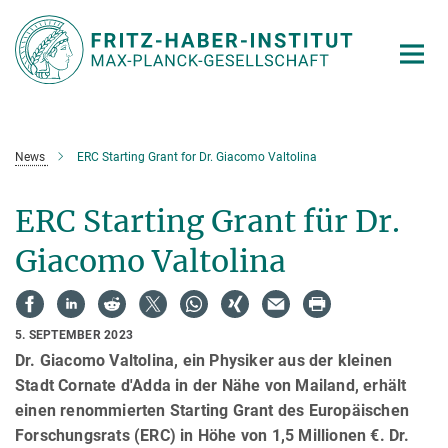
Hauptinhalt
News
ERC Starting Grant for Dr. Giacomo Valtolina
ERC Starting Grant für Dr.
Giacomo Valtolina
5. SEPTEMBER 2023
Dr. Giacomo Valtolina, ein Physiker aus der kleinen
Stadt Cornate d'Adda in der Nähe von Mailand, erhält
einen renommierten Starting Grant des Europäischen
Forschungsrats (ERC) in Höhe von 1,5 Millionen €. Dr.