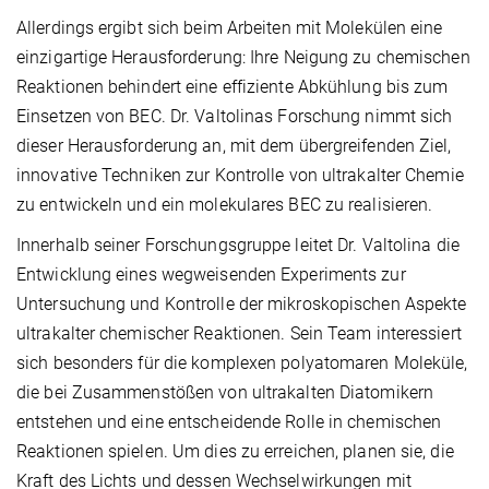
Allerdings ergibt sich beim Arbeiten mit Molekülen eine
einzigartige Herausforderung: Ihre Neigung zu chemischen
Reaktionen behindert eine effiziente Abkühlung bis zum
Einsetzen von BEC. Dr. Valtolinas Forschung nimmt sich
dieser Herausforderung an, mit dem übergreifenden Ziel,
innovative Techniken zur Kontrolle von ultrakalter Chemie
zu entwickeln und ein molekulares BEC zu realisieren.
Innerhalb seiner Forschungsgruppe leitet Dr. Valtolina die
Entwicklung eines wegweisenden Experiments zur
Untersuchung und Kontrolle der mikroskopischen Aspekte
ultrakalter chemischer Reaktionen. Sein Team interessiert
sich besonders für die komplexen polyatomaren Moleküle,
die bei Zusammenstößen von ultrakalten Diatomikern
entstehen und eine entscheidende Rolle in chemischen
Reaktionen spielen. Um dies zu erreichen, planen sie, die
Kraft des Lichts und dessen Wechselwirkungen mit