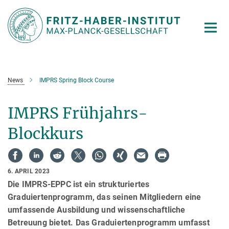
Hauptinhalt
News
IMPRS Spring Block Course
IMPRS Frühjahrs-
Blockkurs
6. APRIL 2023
Die IMPRS-EPPC ist ein strukturiertes
Graduiertenprogramm, das seinen Mitgliedern eine
umfassende Ausbildung und wissenschaftliche
Betreuung bietet. Das Graduiertenprogramm umfasst