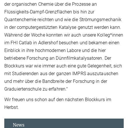
der organischen Chemie über die Prozesse an
Flüssigkeits-Dampf-Grenzflächen bis hin zur
Quantenchemie reichten und wie die Strömungsmechanik
in der computergestützten Katalyse genutzt werden kann.
Während der Woche konnten wir auch unsere Kolleg*innen
im FHI Catlab in Adlershof besuchen und bekamen einen
Einblick in ihre hochmodernen Labore und die hier
betriebene Forschung an Dünnfilmkatalysatoren. Der
Blockkurs war wie immer auch eine gute Gelegenheit, sich
mit Studierenden aus der ganzen IMPRS auszutauschen
und mehr über die Bandbreite der Forschung in der
Graduiertenschule zu erfahren."
Wir freuen uns schon auf den nächsten Blockkurs im
Herbst.
News