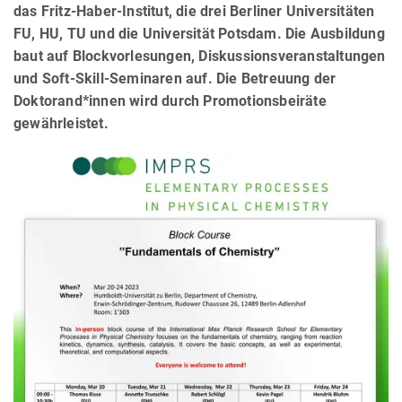
das Fritz-Haber-Institut, die drei Berliner Universitäten
FU, HU, TU und die Universität Potsdam. Die Ausbildung
baut auf Blockvorlesungen, Diskussionsveranstaltungen
und Soft-Skill-Seminaren auf. Die Betreuung der
Doktorand*innen wird durch Promotionsbeiräte
gewährleistet.