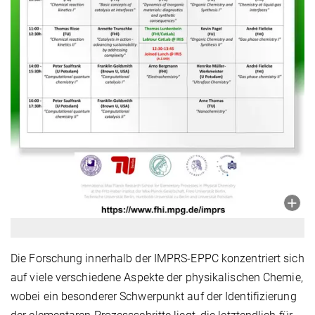
Die Forschung innerhalb der IMPRS-EPPC konzentriert sich
auf viele verschiedene Aspekte der physikalischen Chemie,
wobei ein besonderer Schwerpunkt auf der Identifizierung