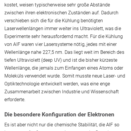
kostet, weisen typischerweise sehr große Abstände
zwischen ihren elektronischen Zuständen auf. Dadurch
verschieben sich die für die Kühlung benötigten
Laserwellenlängen immer weiter ins Ultraviolett, was die
Experimente sehr herausfordernd macht. Für die Kühlung
von AlF waren vier Lasersysteme nötig, jedes mit einer
Wellenlänge nahe 227,5 nm. Das liegt weit im Bereich des
tiefen Ultraviolett (deep UV) und ist die bisher kürzeste
Wellenlänge, die jemals zum Einfangen eines Atoms oder
Moleküls verwendet wurde. Somit musste neue Laser- und
Optiktechnologie entwickelt werden, was eine enge
Zusammenarbeit zwischen Industrie und Wissenschaft
erforderte.
Die besondere Konfiguration der Elektronen
Es ist aber nicht nur die chemische Stabilität, die AlF so