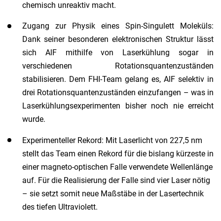
chemisch unreaktiv macht.
Zugang zur Physik eines Spin-Singulett Moleküls:
Dank seiner besonderen elektronischen Struktur lässt
sich AlF mithilfe von Laserkühlung sogar in
verschiedenen Rotationsquantenzuständen
stabilisieren. Dem FHI-Team gelang es, AlF selektiv in
drei Rotationsquantenzuständen einzufangen – was in
Laserkühlungsexperimenten bisher noch nie erreicht
wurde.
Experimenteller Rekord: Mit Laserlicht von 227,5 nm
stellt das Team einen Rekord für die bislang kürzeste in
einer magneto-optischen Falle verwendete Wellenlänge
auf. Für die Realisierung der Falle sind vier Laser nötig
– sie setzt somit neue Maßstäbe in der Lasertechnik
des tiefen Ultraviolett.