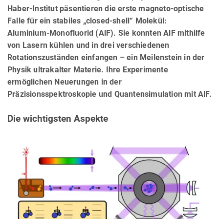
Haber-Institut päsentieren die erste magneto-optische
Falle für ein stabiles „closed-shell“ Molekül:
Aluminium‑Monofluorid (AlF). Sie konnten AlF mithilfe
von Lasern kühlen und in drei verschiedenen
Rotationszuständen einfangen – ein Meilenstein in der
Physik ultrakalter Materie. Ihre Experimente
ermöglichen Neuerungen in der
Präzisionsspektroskopie und Quantensimulation mit AlF.
Die wichtigsten Aspekte