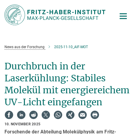
Hauptinhalt
News aus der Forschung
2025-11-10_AlF-MOT
Durchbruch in der
Laserkühlung: Stabiles
Molekül mit energiereichem
UV-Licht eingefangen
10. NOVEMBER 2025
Forschende der Abteilung Molekülphysik am Fritz-