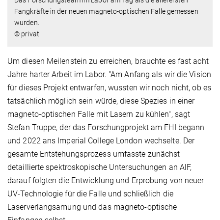
Fangkräfte in der neuen magneto-optischen Falle gemessen
wurden.
© privat
Um diesen Meilenstein zu erreichen, brauchte es fast acht
Jahre harter Arbeit im Labor.
"Am Anfang als wir die Vision
für dieses Projekt entwarfen, wussten wir noch nicht, ob es
tatsächlich möglich sein würde, diese Spezies in einer
magneto-optischen Falle mit Lasern zu kühlen", sagt
Stefan Truppe, der das Forschungprojekt am FHI begann
und 2022 ans Imperial College London wechselte. Der
gesamte Entstehungsprozess umfasste zunächst
detaillierte spektroskopische Untersuchungen an AlF,
darauf folgten die Entwicklung und Erprobung von neuer
UV-Technologie für die Falle und schließlich die
Laserverlangsamung und das magneto-optische