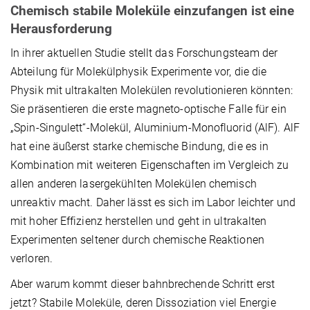
Chemisch stabile Moleküle einzufangen ist eine
Herausforderung
In ihrer aktuellen Studie stellt das Forschungsteam der
Abteilung für Molekülphysik Experimente vor, die die
Physik mit ultrakalten Molekülen revolutionieren könnten:
Sie präsentieren die erste magneto-optische Falle für ein
„Spin-Singulett“-Molekül, Aluminium-Monofluorid (AlF). AlF
hat eine äußerst starke chemische Bindung, die es in
Kombination mit weiteren Eigenschaften im Vergleich zu
allen anderen lasergekühlten Molekülen chemisch
unreaktiv macht. Daher lässt es sich im Labor leichter und
mit hoher Effizienz herstellen und geht in ultrakalten
Experimenten seltener durch chemische Reaktionen
verloren.
Aber warum kommt dieser bahnbrechende Schritt erst
jetzt? Stabile Moleküle, deren Dissoziation viel Energie