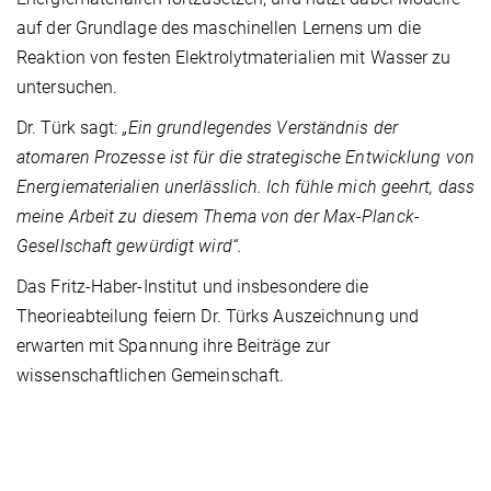
auf der Grundlage des maschinellen Lernens um die
Reaktion von festen Elektrolytmaterialien mit Wasser zu
untersuchen.
Dr. Türk sagt:
„Ein grundlegendes Verständnis der
atomaren Prozesse ist für die strategische Entwicklung von
Energiematerialien unerlässlich. Ich fühle mich geehrt, dass
meine Arbeit zu diesem Thema von der Max-Planck-
Gesellschaft gewürdigt wird“.
Das Fritz-Haber-Institut und insbesondere die
Theorieabteilung feiern Dr. Türks Auszeichnung und
erwarten mit Spannung ihre Beiträge zur
wissenschaftlichen Gemeinschaft.