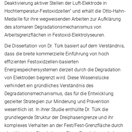
Deaktivierung aktiver Stellen der Luft-Elektrode in
Hochtemperatur-Festoxidzellen“ und erhält die Otto-Hahn-
Medaille für ihre wegweisenden Arbeiten zur Aufklärung
des atomaren Degradationsmechanismus von
Arbeitsgrenzflächen in Festoxid-Elektrolyseuren.
Die Dissertation von Dr. Türk basiert auf dem Verständnis,
dass die breite kommerzielle Einführung von hoch
effizienten Festoxidzellen-basierten
Energiespeichersystemen derzeit durch die Degradation
von Elektroden begrenzt wird. Diese Wissenslücke
verhindert ein gründliches Verständnis des
Degradationsmechanismus, das für die Entwicklung
gezielter Strategien zur Minderung und Prävention
wesentlich ist. In ihrer Studie enthüllte Dr. Türk die
grundlegende Struktur der Dreiphasengrenze und ihr
komplexes Verhalten an der Fest/Fest-Grenzfläche durch