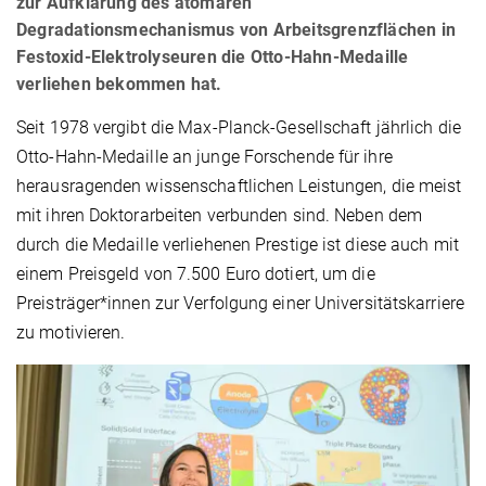
zur Aufklärung des atomaren
Degradationsmechanismus von Arbeitsgrenzflächen in
Festoxid-Elektrolyseuren die Otto-Hahn-Medaille
verliehen bekommen hat.
Seit 1978 vergibt die Max-Planck-Gesellschaft jährlich die
Otto-Hahn-Medaille an junge Forschende für ihre
herausragenden wissenschaftlichen Leistungen, die meist
mit ihren Doktorarbeiten verbunden sind. Neben dem
durch die Medaille verliehenen Prestige ist diese auch mit
einem Preisgeld von 7.500 Euro dotiert, um die
Preisträger*innen zur Verfolgung einer Universitätskarriere
zu motivieren.