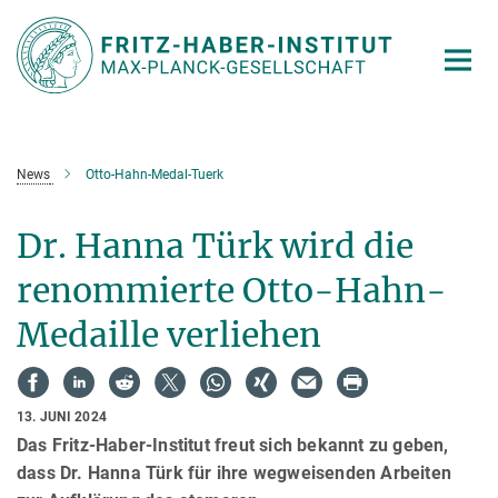
Hauptinhalt
News
Otto-Hahn-Medal-Tuerk
Dr. Hanna Türk wird die
renommierte Otto-Hahn-
Medaille verliehen
13. JUNI 2024
Das Fritz-Haber-Institut freut sich bekannt zu geben,
dass Dr. Hanna Türk für ihre wegweisenden Arbeiten