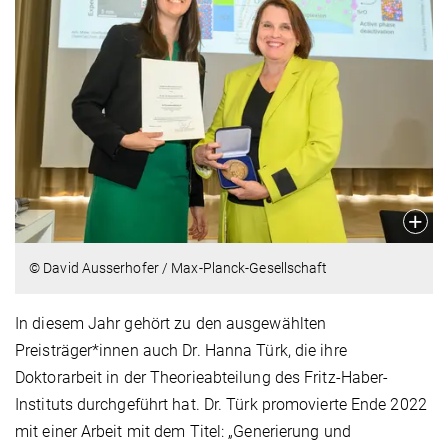
© David Ausserhofer / Max-Planck-Gesellschaft
In diesem Jahr gehört zu den ausgewählten
Preisträger*innen auch Dr. Hanna Türk, die ihre
Doktorarbeit in der Theorieabteilung des Fritz-Haber-
Instituts durchgeführt hat. Dr. Türk promovierte Ende 2022
mit einer Arbeit mit dem Titel: „Generierung und