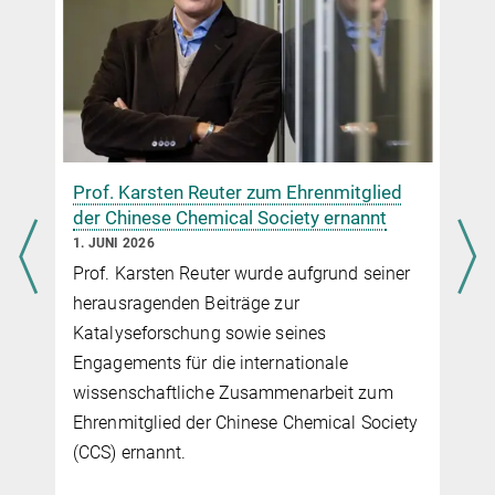
Modeling COSMO
Prof. Karsten Reuter zum Ehrenmitglied
,
der Chinese Chemical Society ernannt
1. JUNI 2026
Prof. Karsten Reuter wurde aufgrund seiner
herausragenden Beiträge zur
Katalyseforschung sowie seines
Engagements für die internationale
wissenschaftliche Zusammenarbeit zum
Ehrenmitglied der Chinese Chemical Society
(CCS) ernannt.