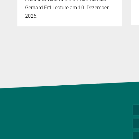
Gerhard Ertl Lecture am 10. Dezember
2026.