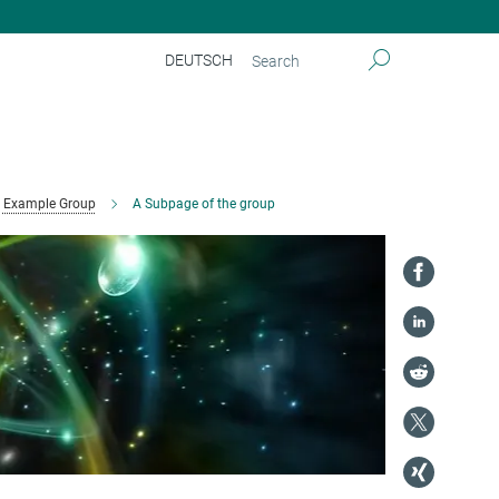
DEUTSCH
Example Group
A Subpage of the group