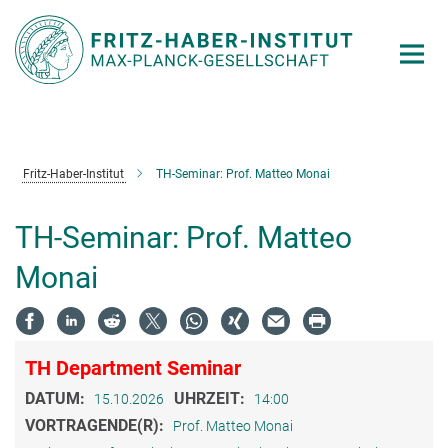
Hauptinhalt
Fritz-Haber-Institut
TH-Seminar: Prof. Matteo Monai
TH-Seminar: Prof. Matteo
Monai
TH Department Seminar
DATUM:
UHRZEIT:
15.10.2026
14:00
VORTRAGENDE(R):
Prof. Matteo Monai