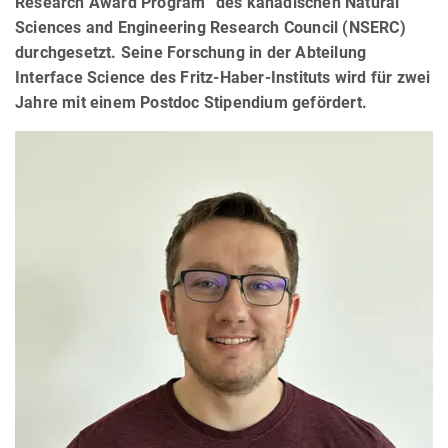
Research Award Program“ des kanadischen Natural
Sciences and Engineering Research Council (NSERC)
durchgesetzt. Seine Forschung in der Abteilung
Interface Science des Fritz-Haber-Instituts wird für zwei
Jahre mit einem Postdoc Stipendium gefördert.