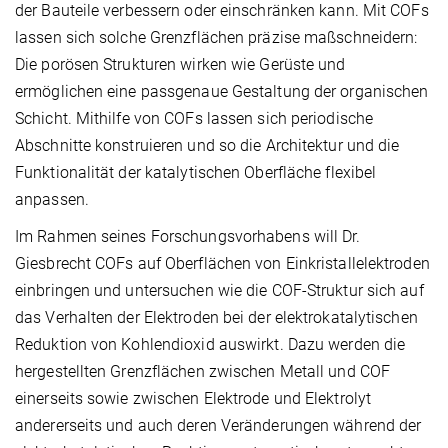
der Bauteile verbessern oder einschränken kann. Mit COFs
lassen sich solche Grenzflächen präzise maßschneidern:
Die porösen Strukturen wirken wie Gerüste und
ermöglichen eine passgenaue Gestaltung der organischen
Schicht. Mithilfe von COFs lassen sich periodische
Abschnitte konstruieren und so die Architektur und die
Funktionalität der katalytischen Oberfläche flexibel
anpassen.
Im Rahmen seines Forschungsvorhabens will Dr.
Giesbrecht COFs auf Oberflächen von Einkristallelektroden
einbringen und untersuchen wie die COF-Struktur sich auf
das Verhalten der Elektroden bei der elektrokatalytischen
Reduktion von Kohlendioxid auswirkt. Dazu werden die
hergestellten Grenzflächen zwischen Metall und COF
einerseits sowie zwischen Elektrode und Elektrolyt
andererseits und auch deren Veränderungen während der