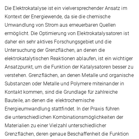
Die Elektrokatalyse ist ein vielversprechender Ansatz im
Kontext der Energiewende, da sie die chemische
Umwandlung von Strom aus erneuerbaren Quellen
ermöglicht. Die Optimierung von Elektrokatalysatoren ist
daher ein sehr aktives Forschungsgebiet und die
Untersuchung der Grenzflächen, an denen die
elektrokatalytischen Reaktionen ablaufen, ist ein wichtiger
Ansatzpunkt, um die Funktion der Katalysatoren besser zu
verstehen. Grenzflächen, an denen Metalle und organische
Substanzen oder Metalle und Polymere miteinander in
Kontakt kommen, sind die Grundlage für zahlreiche
Bauteile, an denen die elektrochemische
Energieumwandlung stattfindet. In der Praxis führen
die unterschiedlichen Kombinationsmöglichkeiten der
Materialien zu einer Vielzahl unterschiedlicher
Grenzflächen, deren genaue Beschaffenheit die Funktion