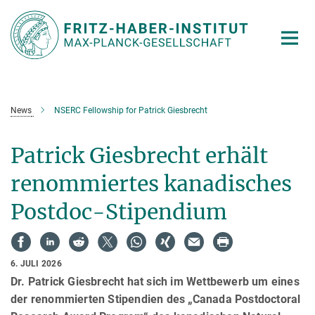
Hauptinhalt
News
NSERC Fellowship for Patrick Giesbrecht
Patrick Giesbrecht erhält
renommiertes kanadisches
Postdoc-Stipendium
6. JULI 2026
Dr. Patrick Giesbrecht hat sich im Wettbewerb um eines
der renommierten Stipendien des „Canada Postdoctoral