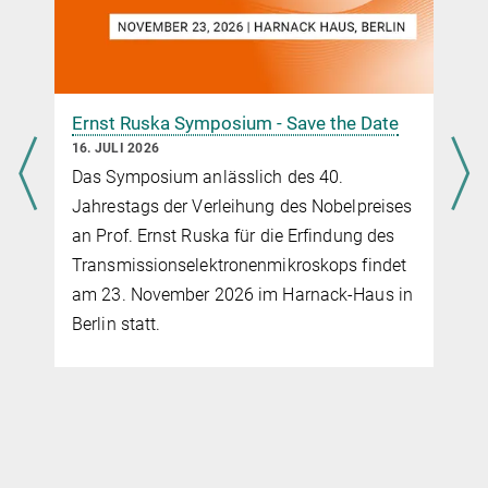
Ernst Ruska Symposium - Save the Date
16. JULI 2026
Das Symposium anlässlich des 40.
Jahrestags der Verleihung des Nobelpreises
an Prof. Ernst Ruska für die Erfindung des
Transmissionselektronenmikroskops findet
am 23. November 2026 im Harnack-Haus in
Berlin statt.