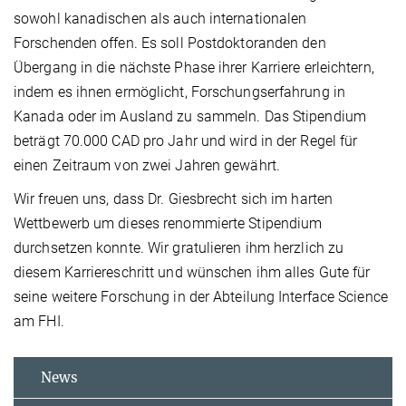
sowohl kanadischen als auch internationalen
Forschenden offen. Es soll Postdoktoranden den
Übergang in die nächste Phase ihrer Karriere erleichtern,
indem es ihnen ermöglicht, Forschungserfahrung in
Kanada oder im Ausland zu sammeln. Das Stipendium
beträgt 70.000 CAD pro Jahr und wird in der Regel für
einen Zeitraum von zwei Jahren gewährt.
Wir freuen uns, dass Dr. Giesbrecht sich im harten
Wettbewerb um dieses renommierte Stipendium
durchsetzen konnte. Wir gratulieren ihm herzlich zu
diesem Karriereschritt und wünschen ihm alles Gute für
seine weitere Forschung in der Abteilung Interface Science
am FHI.
News