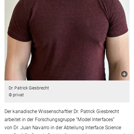
Dr. Patrick Giesbrecht
© privat
Der kanadische Wissenschaftler Dr. Patrick Giesbrecht
arbeitet in der Forschungsgruppe “Model Interfaces”
von Dr. Juan Navarro in der Abteilung Interface Science