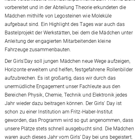
vorbereitet und in der Abteilung Theorie erkundeten die
Mädchen mithilfe von Legosteinen wie Moleküle
aufgebaut sind. Ein Highlight des Tages war auch das
Bastelprojekt der Werkstätten, bei dem die Mädchen unter
Anleitung der engagierten Mitarbeitenden kleine
Fahrzeuge zusammenbauten.
Der Girls'Day soll jungen Mädchen neue Wege aufzeigen,
Horizonte erweitern und helfen, festgefahrene Rollenbilder
aufzubrechen. Es ist großartig, dass wir durch das
unermüdliche Engagement unser Fachleute aus den
Bereichen Physik, Chemie, Technik und Elektronik jedes
Jahr wieder dazu beitragen können. Der Girls‘ Day ist
schon zu einer Institution am Fritz-Haber-Institut
geworden, das Programm wird so gut angenommen, dass
unsere Plätze stets schnell ausgebucht sind. Die Mädchen
waren auch dieses Jahr vom Girls‘ Day bei uns begeistert.