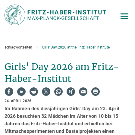
Hauptinhalt
schlagwortseiten
Girls' Day 2026 at the Fritz Haber Institute
Girls' Day 2026 am Fritz-
Haber-Institut
24. APRIL 2026
Im Rahmen des diesjährigen Girls‘ Day am 23. April
2026 besuchten 32 Mädchen im Alter von 10 bis 15
Jahren das Fritz-Haber-Institut und erhielten bei
Mitmachexperimenten und Bastelprojekten einen