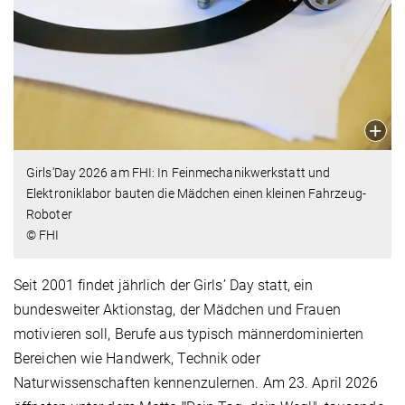
Girls‘Day 2026 am FHI: In Feinmechanikwerkstatt und
Elektroniklabor bauten die Mädchen einen kleinen Fahrzeug-
Roboter
© FHI
Seit 2001 findet jährlich der Girls’ Day statt, ein
bundesweiter Aktionstag, der Mädchen und Frauen
motivieren soll, Berufe aus typisch männerdominierten
Bereichen wie Handwerk, Technik oder
Naturwissenschaften kennenzulernen. Am 23. April 2026