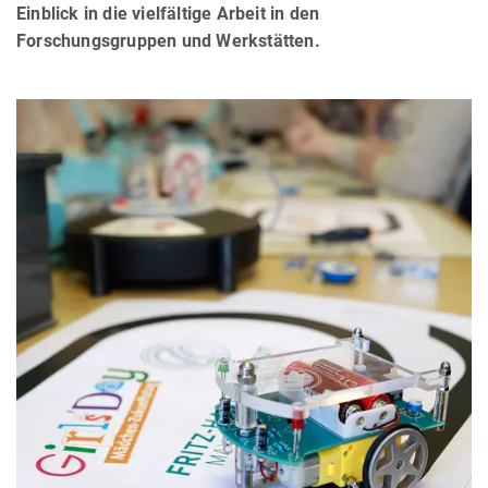
Einblick in die vielfältige Arbeit in den
Forschungsgruppen und Werkstätten.