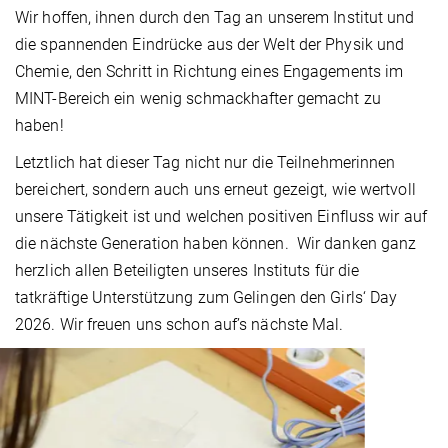
Wir hoffen, ihnen durch den Tag an unserem Institut und
die spannenden Eindrücke aus der Welt der Physik und
Chemie, den Schritt in Richtung eines Engagements im
MINT-Bereich ein wenig schmackhafter gemacht zu
haben!
Letztlich hat dieser Tag nicht nur die Teilnehmerinnen
bereichert, sondern auch uns erneut gezeigt, wie wertvoll
unsere Tätigkeit ist und welchen positiven Einfluss wir auf
die nächste Generation haben können. Wir danken ganz
herzlich allen Beteiligten unseres Instituts für die
tatkräftige Unterstützung zum Gelingen den Girls‘ Day
2026. Wir freuen uns schon auf’s nächste Mal.