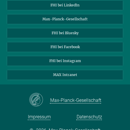
Über uns
FHI bei LinkedIn
Kontakt
Max-Planck-Gesellschaft
Stellenangebote
FHI bei Bluesky
FHI bei Facebook
FHI bei Instagram
MAX Intranet
Max-Planck-Gesellschaft
Impressum
Datenschutz