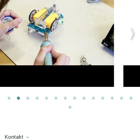
Kontakt